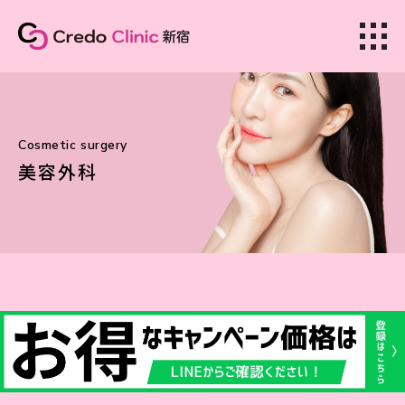
美容皮膚科
Cosmetic surgery
美容外科
美容外科
ホーム
クリニック紹介