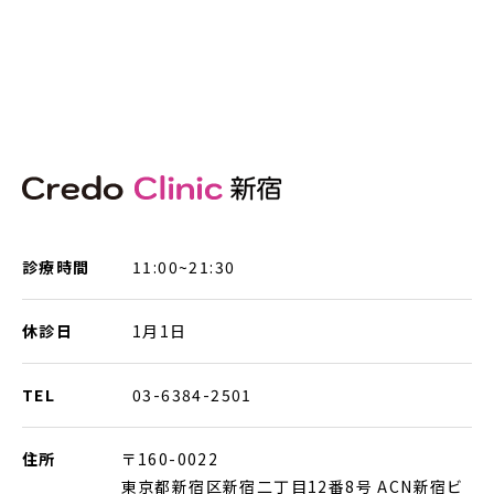
診療時間
11:00~21:30
休診日
1月1日
TEL
03-6384-2501
住所
〒160-0022
東京都新宿区新宿二丁目12番8号 ACN新宿ビ