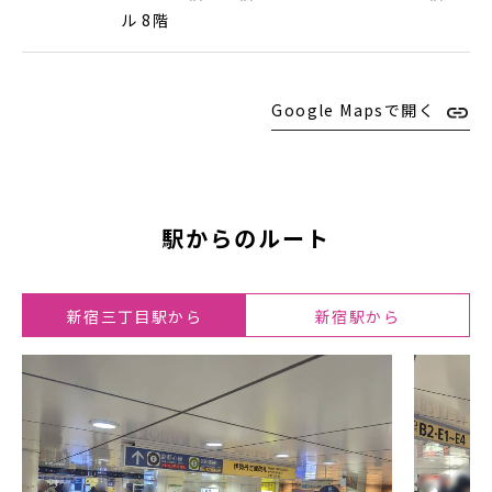
ル 8階
Google Mapsで開く
駅からのルート
新宿三丁目駅から
新宿駅から