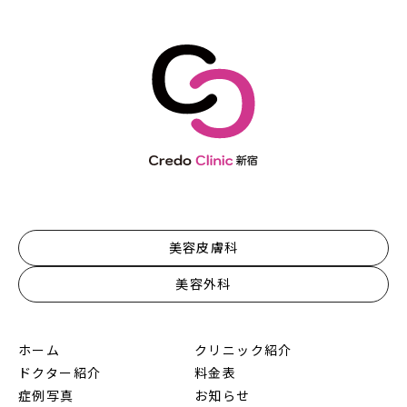
美容皮膚科
美容外科
ホーム
クリニック紹介
ドクター紹介
料金表
症例写真
お知らせ