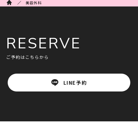
美容外科
RESERVE
ご予約はこちらから
LINE予約