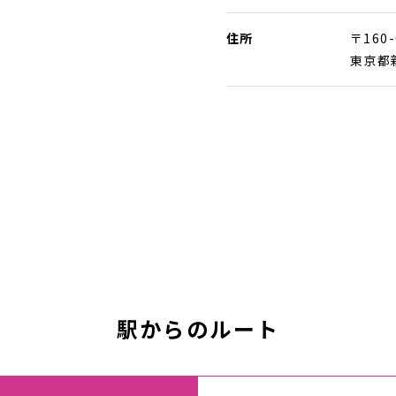
住所
〒160-
東京都
駅からのルート