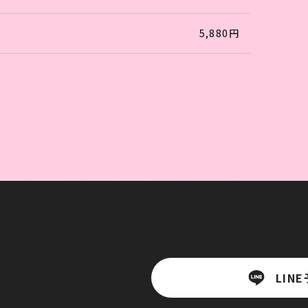
5,880円
LIN