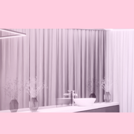
美容皮膚科
美容外科