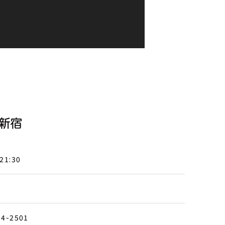
21:30
84-2501