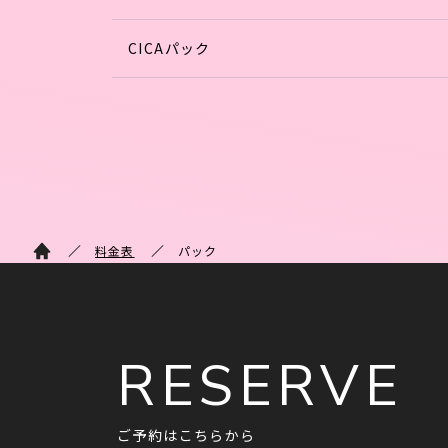
CICAパック
料金表
パック
RESERVE
ご予約はこちらから