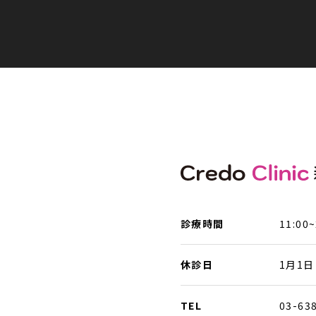
診療時間
11:00~
休診日
1月1日
TEL
03-63