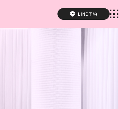
LINE予約