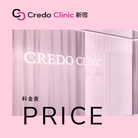
料金表
PRICE