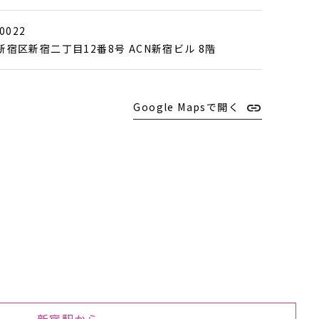
0022
新宿区新宿二丁目12番8号 ACN新宿ビル 8階
Google Mapsで開く