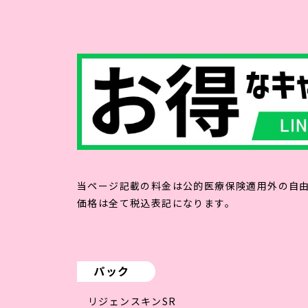
当ページ記載の料金は公的医療保険適用外の自
価格は全て税込表記になります。
パック
リジェンスキンSR