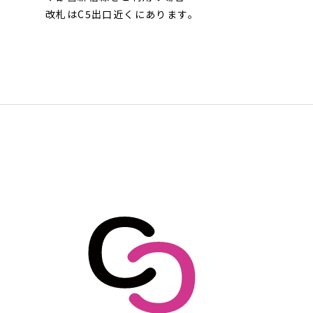
改札はC5出口近くにあります。