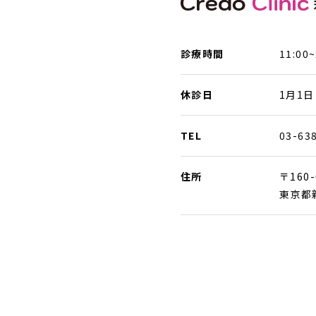
診療時間
11:00~
休診日
1月1日
TEL
03-63
住所
〒160-
東京都