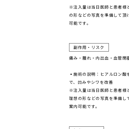
※注入量は当日医師と患者様
の形などの写真を準備して頂
可能です。
副作用・リスク
痛み・腫れ・内出血・血管閉
▪︎︎施術の説明：ヒアルロン
で、凹みやシワを改善
※注入量は当日医師と患者様
理想の形などの写真を準備し
案内可能です。