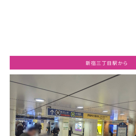
新宿三丁目駅から