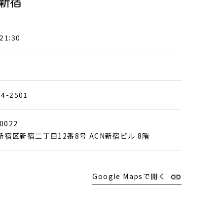
21:30
84-2501
0022
新宿区新宿二丁目12番8号 ACN新宿ビル 8階
Google Mapsで開く