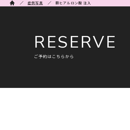
症例写真
額ヒアルロン酸 注入
RESERVE
ご予約はこちらから