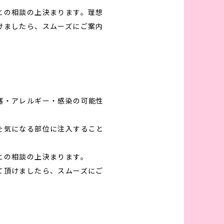
との相談の上決まります。理想
けましたら、スムーズにご案内
塞・アレルギー・感染の可能性
酸を気になる部位に注入すること
との相談の上決まります。
て頂けましたら、スムーズにご