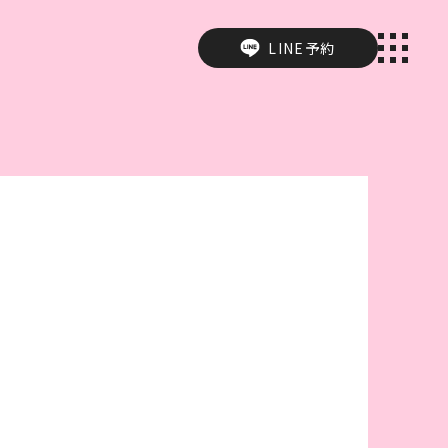
LINE予約