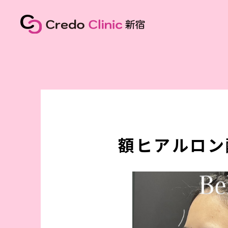
額ヒアルロン