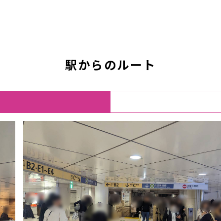
駅からのルート