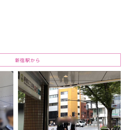
新宿駅から