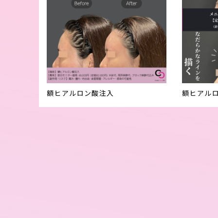
額ヒアルロン酸注入
額ヒアルロ