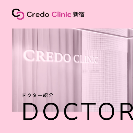
ドクター紹介
DOCTO