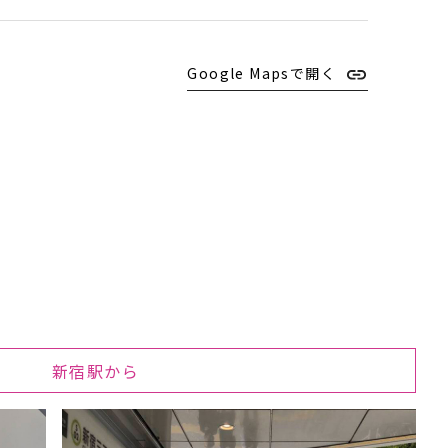
Google Mapsで開く
新宿駅から