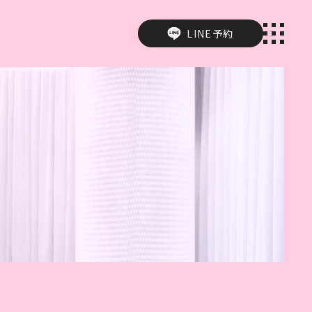
LINE予約