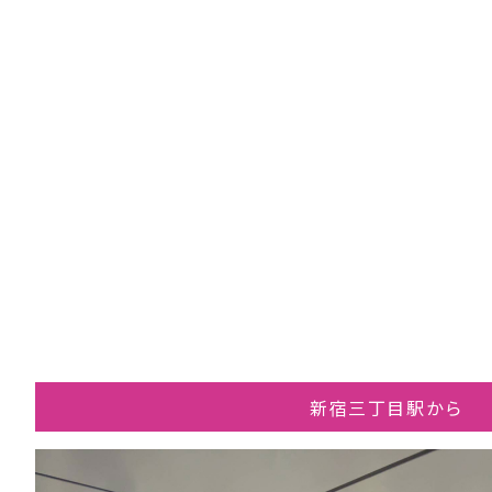
新宿三丁目駅から