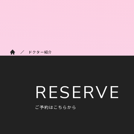
ドクター紹介
RESERVE
ご予約はこちらから