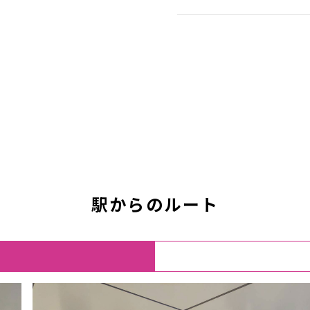
駅からのルート