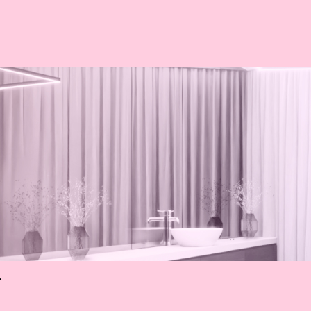
美容皮膚科
美容外科
R