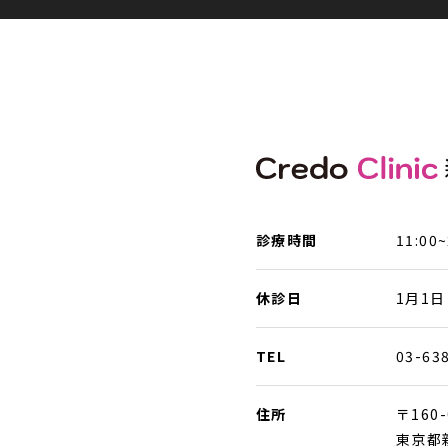
診療時間
11:00~
休診日
1月1日
TEL
03-63
住所
〒160-
東京都