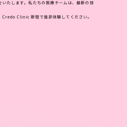
をいたします。私たちの医療チームは、最新の技
do Clinic 新宿で是非体験してください。