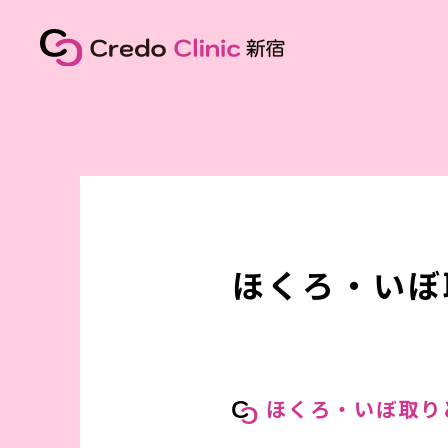
ほくろ・いぼ
ほくろ・いぼ取り