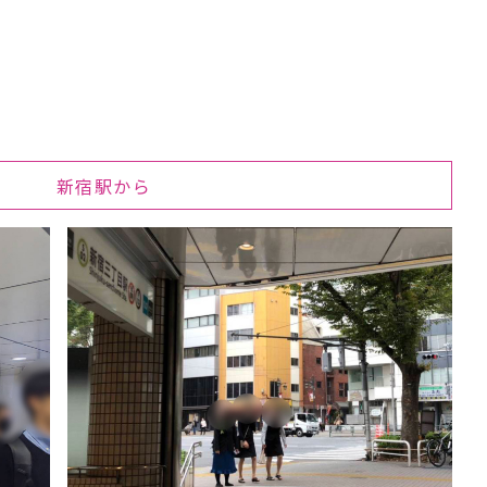
新宿駅から