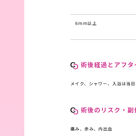
6mm以上
術後経過とアフタ
メイク、シャワー、入浴は当日
術後のリスク・副
痛み、赤み、内出血