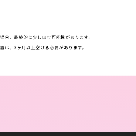
場合、最終的に少し凹む可能性があります。
置は、3ヶ月以上空ける必要があります。