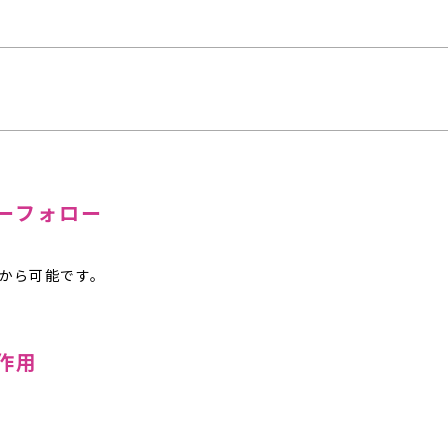
ーフォロー
から可能です。
作用