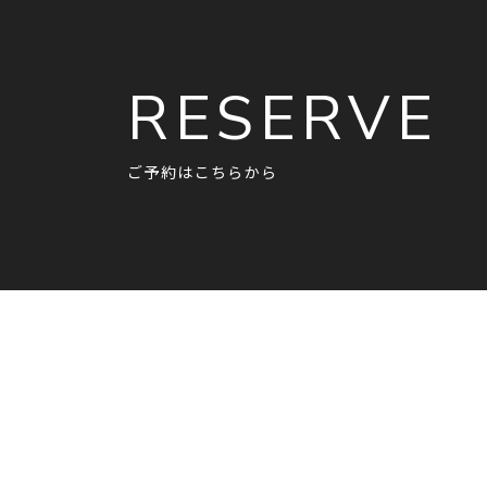
RESERVE
ご予約はこちらから