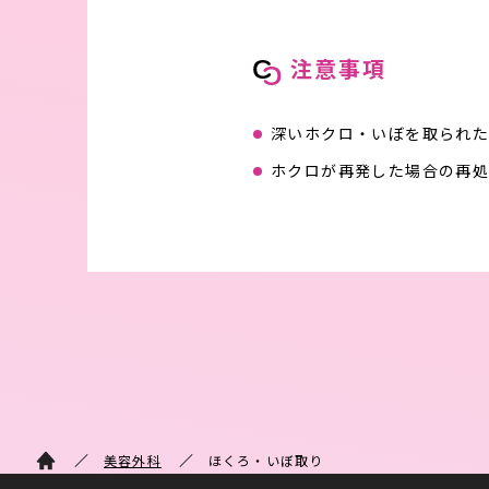
注意事項
深いホクロ・いぼを取られた
ホクロが再発した場合の再処
美容外科
ほくろ・いぼ取り