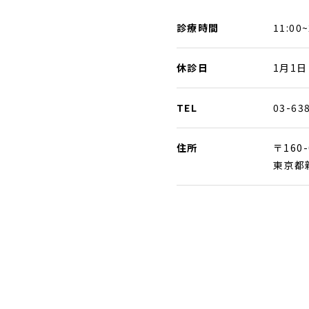
診療時間
11:00~
休診日
1月1日
TEL
03-63
住所
〒160-
東京都