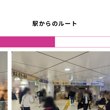
駅からのルート