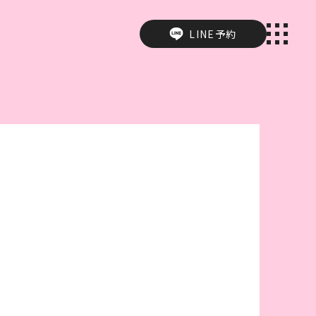
LINE予約