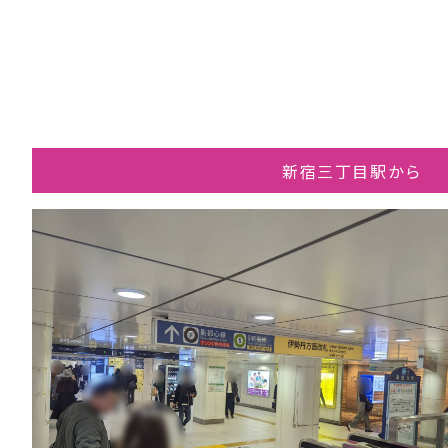
新宿三丁目駅から