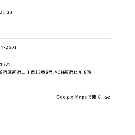
21:30
84-2501
0022
新宿区新宿二丁目12番8号 ACN新宿ビル 8階
Google Mapsで開く