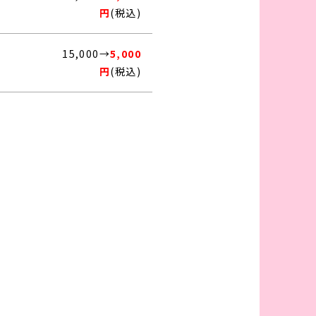
円
(税込)
15,000→
5,000
円
(税込)