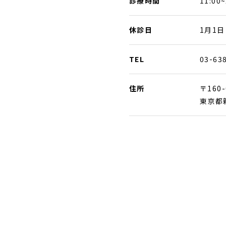
診療時間
11:00~
休診日
1月1日
TEL
03-63
住所
〒160-
東京都