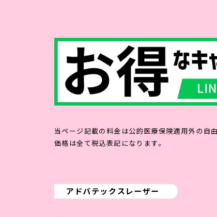
当ページ記載の料金は公的医療保険適用外の自
価格は全て税込表記になります。
アドバテックスレーザー