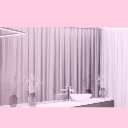
美容皮膚科
美容外科