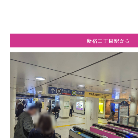
新宿三丁目駅から