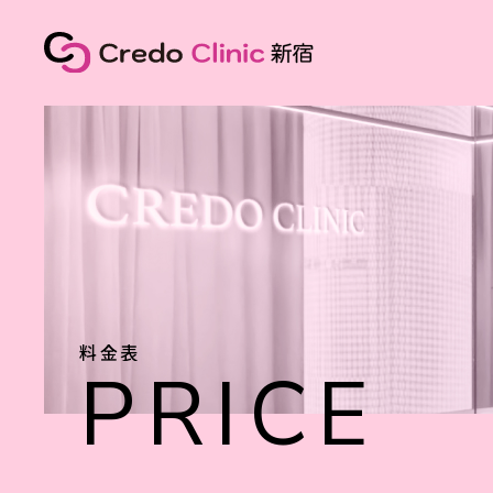
料金表
PRICE