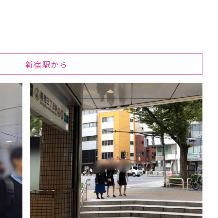
新宿駅から