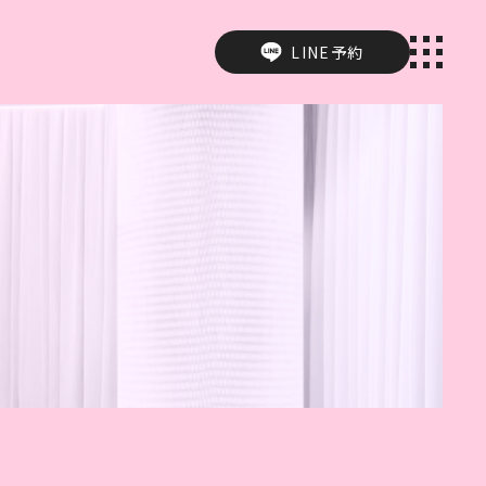
LINE予約