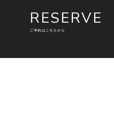
RESERVE
ご予約はこちらから