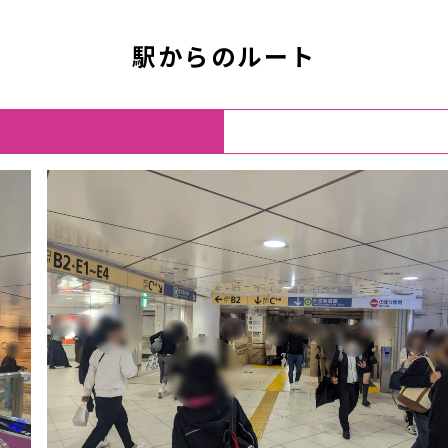
駅からのルート