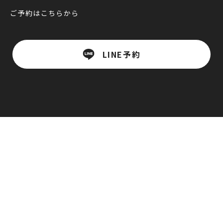
ご予約はこちらから
LINE予約