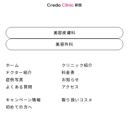
美容皮膚科
美容外科
ホーム
クリニック紹介
ドクター紹介
料金表
症例写真
お知らせ
よくある質問
アクセス
キャンペーン情報
取り扱いコスメ
初めての方へ