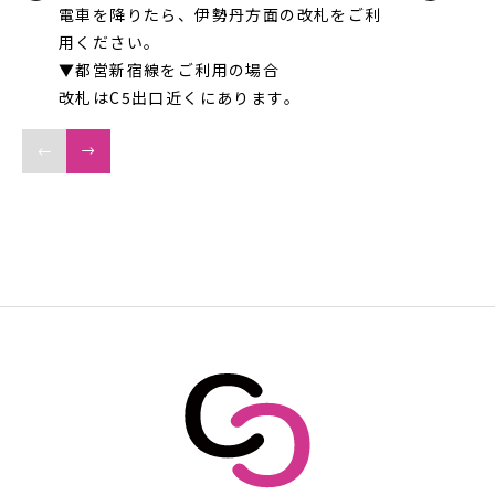
電車を降りたら、伊勢丹方面の改札をご利
用ください。
▼都営新宿線をご利用の場合
改札はC5出口近くにあります。