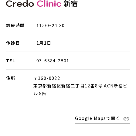
診療時間
11:00~21:30
休診日
1月1日
TEL
03-6384-2501
住所
〒160-0022
東京都新宿区新宿二丁目12番8号 ACN新宿ビ
ル 8階
Google Mapsで開く