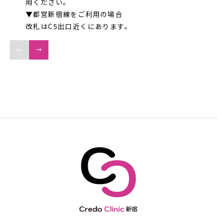
用ください。
▼都営新宿線をご利用の場合
改札はC5出口近くにあります。