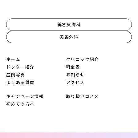
美容皮膚科
美容外科
ホーム
クリニック紹介
ドクター紹介
料金表
症例写真
お知らせ
よくある質問
アクセス
キャンペーン情報
取り扱いコスメ
初めての方へ