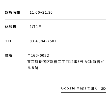
診療時間
11:00~21:30
休診日
1月1日
TEL
03-6384-2501
住所
〒160-0022
東京都新宿区新宿二丁目12番8号 ACN新宿ビ
ル 8階
Google Mapsで開く